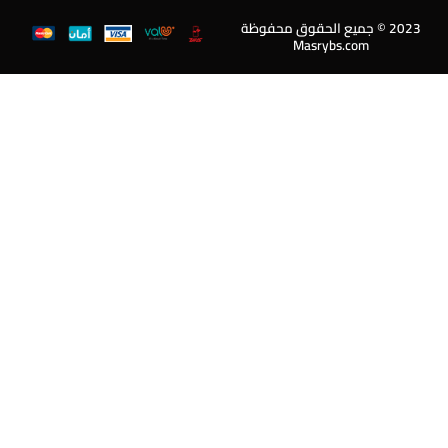
20 © جميع الحقوق محفوظة
Masrybs.com