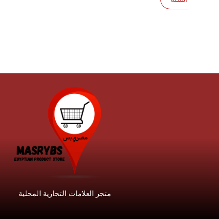
متجر العلامات التجارية المحلية