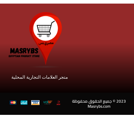
متجر العلامات التجارية المحلية
20 © جميع الحقوق محفوظة
Masrybs.com