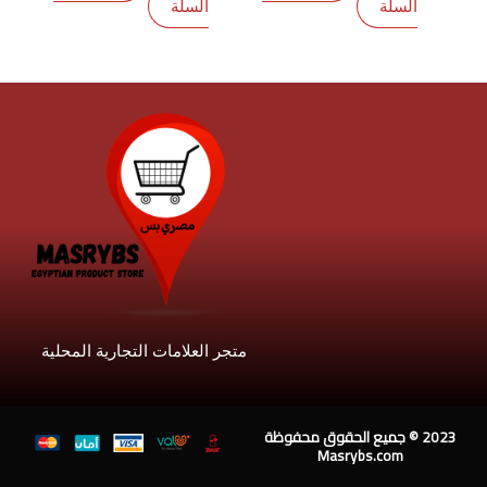
السلة
السلة
متجر العلامات التجارية المحلية
202 © جميع الحقوق محفوظة
Masrybs.com