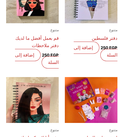
متنوع
متنوع
دفتر فلسطين
قم بعمل أفضل ما لديك
دفتر ملاحظات
إضافة إلى
250
EGP
السلة
إضافة إلى
250
EGP
السلة
متنوع
متنوع