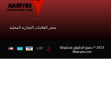
متجر العلامات التجارية المحلية
202 © جميع الحقوق محفوظة
Masrybs.com