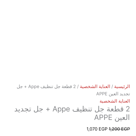
ة
/
العناية الشخصية
/ 2 قطعة جل تنظيف Appe + جل
ن APPE
 الشخصية
2 قطعة جل تنظيف Appe + جل تجديد
AP
1,070
EGP
1,2