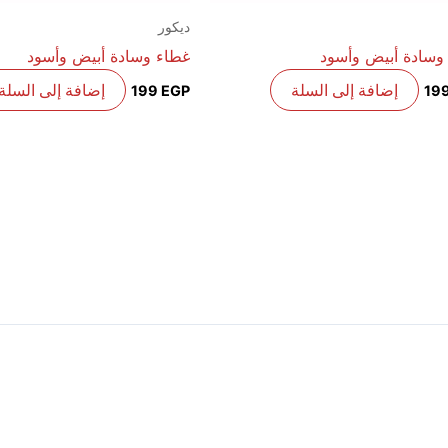
ديكور
وسادة أبيض وأسود
غطاء وسادة أبيض وأسود
إضافة إلى السلة
إضافة إلى السلة
199
EGP
19