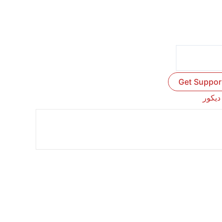
Get Suppor
ديكور