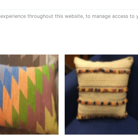
 experience throughout this website, to manage access to 