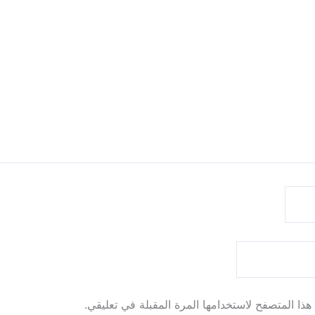
ذا المتصفح لاستخدامها المرة المقبلة في تعليقي.