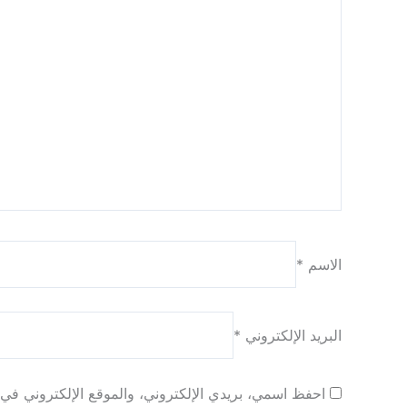
الاسم
*
البريد الإلكتروني
*
احفظ اسمي، بريدي الإلكتروني، والموقع الإلكتروني في ه