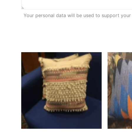
Your personal data will be used to support your