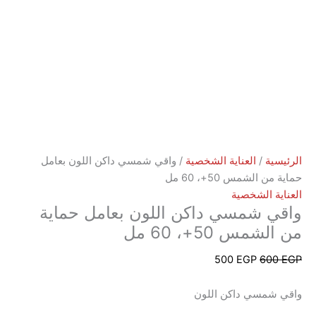
ة
/
العناية الشخصية
/ واقي شمسي داكن اللون بعامل
لشمس 50+، 60 مل
 الشخصية
 شمسي داكن اللون بعامل حماية
س 50+، 60 مل
500
EGP
6
مسي داكن اللون