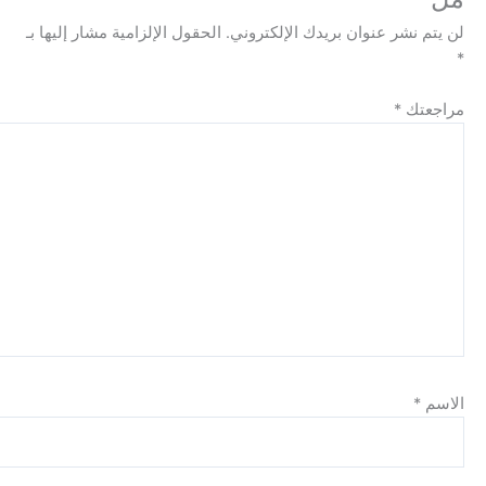
نشر عنوان بريدك الإلكتروني.
الحقول الإلزامية مشار إليها بـ
ك
*