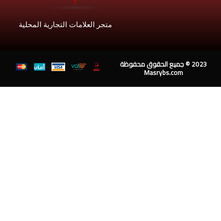
متجر العلامات التجارية المحلية
202 © جميع الحقوق محفوظة
Masrybs.com