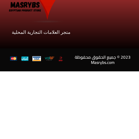
متجر العلامات التجارية المحلية
202 © جميع الحقوق محفوظة
Masrybs.com