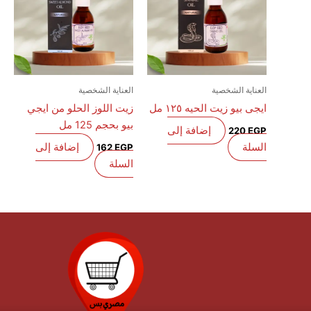
العناية الشخصية
العناية الشخصية
ايجى بيو زيت الحيه ١٢٥ مل
زيت اللوز الحلو من ايجي
بيو بحجم 125 مل
إضافة إلى
220
EGP
السلة
إضافة إلى
162
EGP
السلة