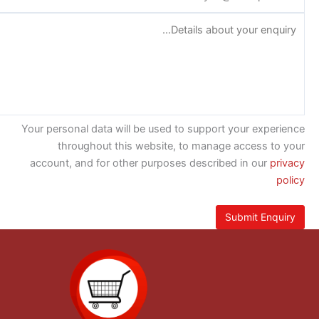
Your personal data will be used to 
throughout this website, to
account, and for other purposes d