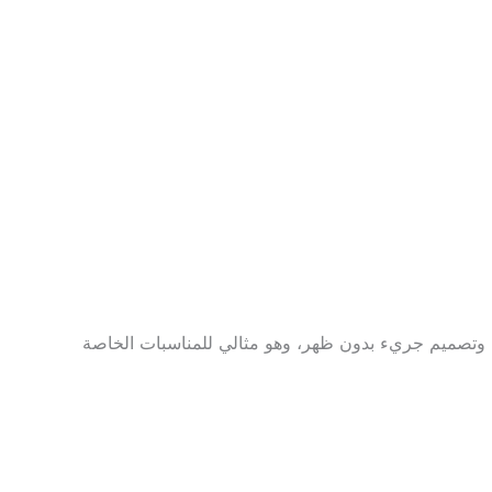
عقدة وتصميم جريء بدون ظهر، وهو مثالي للمناسبات الخاصة