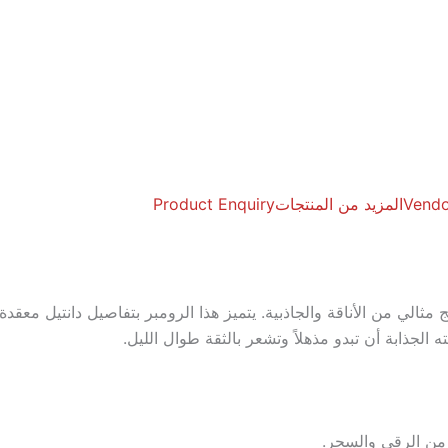
Vendo
المزيد من المنتجات
Product Enquiry
ج مثالي من الأناقة والجاذبية. يتميز هذا الرومبر بتفاصيل دانتيل م
لجذابة أن تبدو مذهلاً وتشعر بالثقة طوال الليل.
من الرقي والسحر.