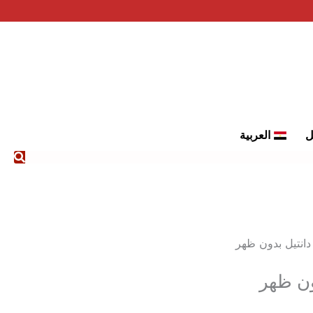
ل
العربية
دانتيل بدون ظهر
ون ظهر