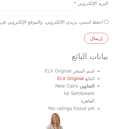
البريد الإلكتروني
*
احفظ اسمي، بريدي الإلكتروني، والموقع الإلكتروني في ه
بيانات البائع
اسم المتجر
ELV Original
البائع
ELV Original
العناوين
New Cairo
1st Settlement
القاهرة
No ratings found yet!
هناك
العديد