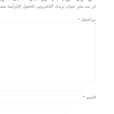
لن يتم نشر عنوان بريدك الإلكتروني.
الحقول الإلزامية مشار
مراجعتك
*
الاسم
*