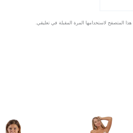
ذا المتصفح لاستخدامها المرة المقبلة في تعليقي.
هناك
العديد