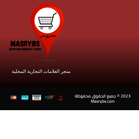
متجر العلامات التجارية المحلية
202 © جميع الحقوق محفوظة
Masrybs.com