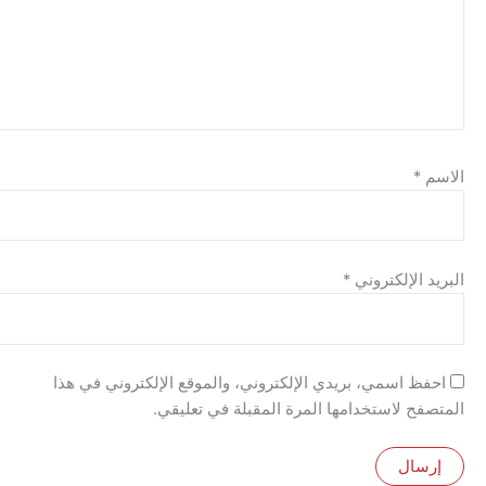
الإلكتروني
*
 اسمي، بريدي الإلكتروني، والموقع الإلكتروني في هذا
 لاستخدامها المرة المقبلة في تعليقي.