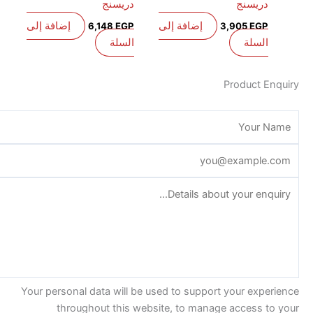
دريسنج
دريسنج
إضافة إلى
إضافة إلى
6,148
EGP
3,905
EGP
السلة
السلة
Product E
Your personal data will be used to support your exp
throughout this website, to manage access t