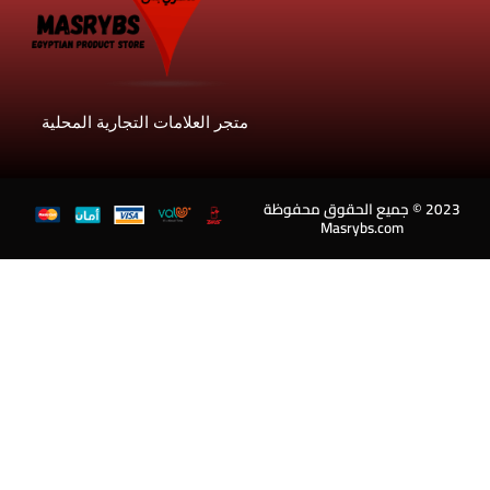
متجر العلامات التجارية المحلية
202 © جميع الحقوق محفوظة
Masrybs.com