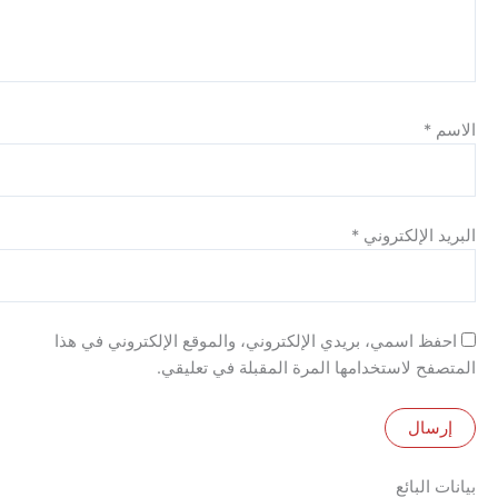
الإلكتروني
*
 اسمي، بريدي الإلكتروني، والموقع الإلكتروني في هذا
 لاستخدامها المرة المقبلة في تعليقي.
لبائع