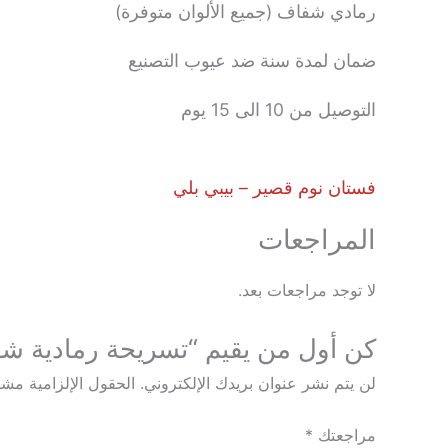
رمادي شفاف (جميع الألوان متوفرة)
ضمان لمدة سنة ضد عيوب التصنيع
التوصيل من 10 الى 15 يوم
فستان نوم قصير – بيبي بلي
المراجعات
لا توجد مراجعات بعد.
كن أول من يقيم “تسريحة رمادية شف
لن يتم نشر عنوان بريدك الإلكتروني.
الحقول الإلزامية مشار
مراجعتك
*