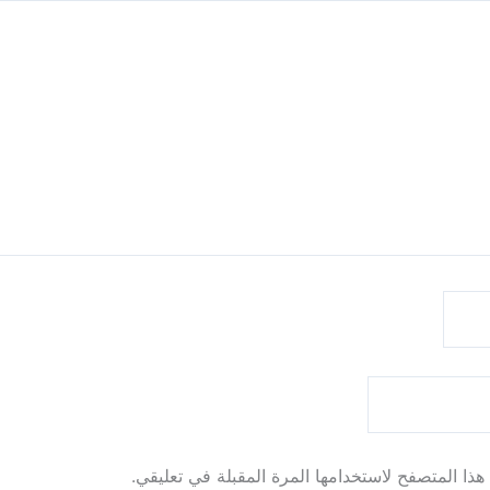
ذا المتصفح لاستخدامها المرة المقبلة في تعليقي.