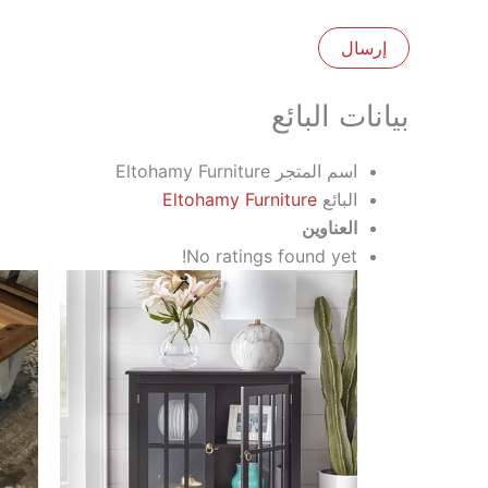
بيانات البائع
اسم المتجر
Eltohamy Furniture
البائع
Eltohamy Furniture
العناوين
No ratings found yet!