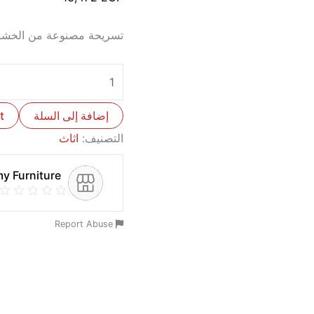
تسريحة مصنوعة من الخشب
إضافة إلى السلة
t
التصنيف:
اثاث
y Furniture
Report Abuse