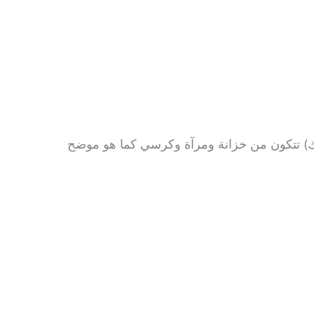
 تتكون من خزانة ومرآة وكرسي كما هو موضح