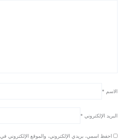
الاسم
*
البريد الإلكتروني
*
احفظ اسمي، بريدي الإلكتروني، والموقع الإلكتروني في ه