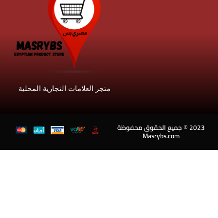
متجر العلامات التجارية المحلية
20 © جميع الحقوق محفوظة
Masrybs.com