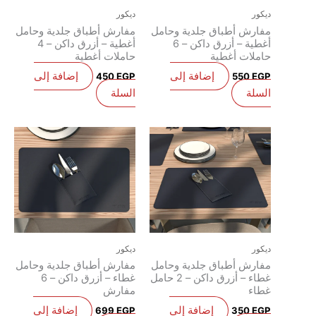
يكور
ديكور
فارش أطباق جلدية وحامل
مفارش أطباق جلدية وحامل
أغطية – أزرق داكن – 6
أغطية – أزرق داكن – 4
املات أغطية
حاملات أغطية
إضافة إلى
إضافة إلى
450
EGP
550
EG
لسلة
السلة
يكور
ديكور
فارش أطباق جلدية وحامل
مفارش أطباق جلدية وحامل
غطاء – أزرق داكن – 2 حامل
غطاء – أزرق داكن – 6
طاء
مفارش
إضافة إلى
إضافة إلى
699
EGP
350
EG