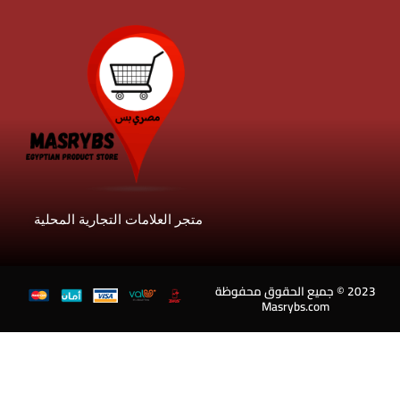
متجر العلامات التجارية المحلية
202 © جميع الحقوق محفوظة
Masrybs.com