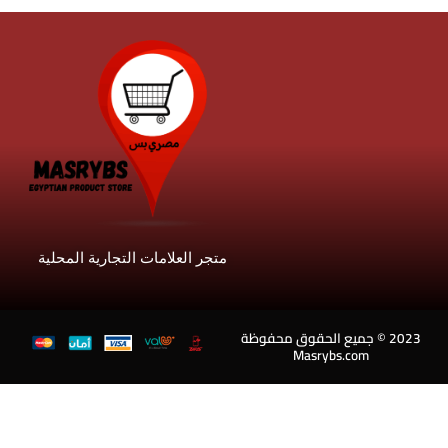
متجر العلامات التجارية المحلية
202 © جميع الحقوق محفوظة
Masrybs.com