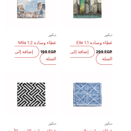
ديكور
ديكور
غطاء وسادة Elle 1.1
غطاء وسادة Mila 1.2
إضافة إلى
إضافة إلى
199
EGP
299
EGP
السلة
السلة
ديكور
ديكور