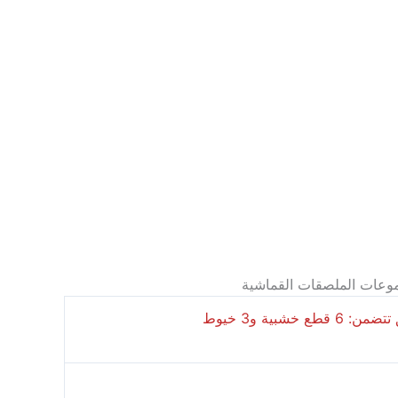
موعات الملصقات القماشية