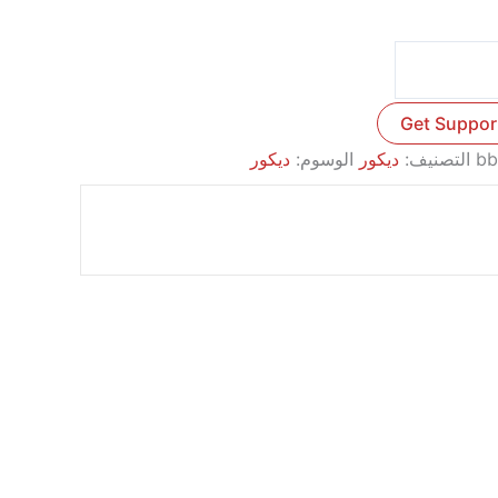
Get Suppor
bb
التصنيف:
ديكور
الوسوم:
ديكور