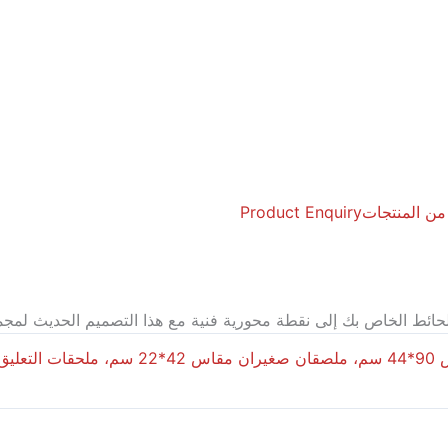
 من المنتجات
Product Enquiry
لحائط الخاص بك إلى نقطة محورية فنية مع هذا التصميم الحديث لمج
 خيوط