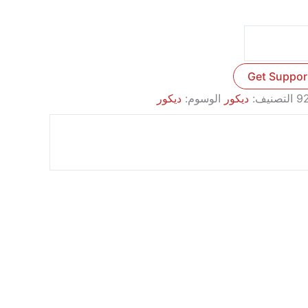
Get Suppor
9
التصنيف:
ديكور
الوسوم:
ديكور