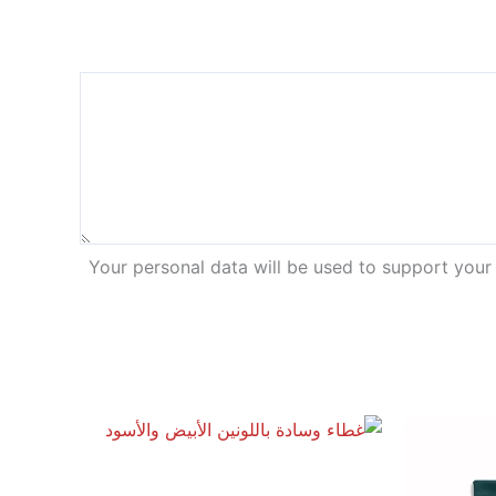
Your personal data will be used to support your