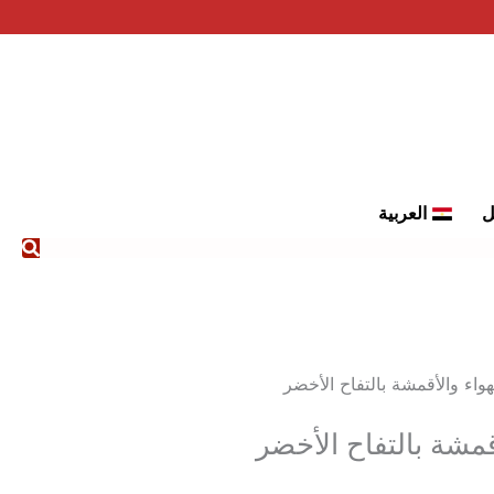
ل
العربية
واء والأقمشة بالتفاح الأخضر
قمشة بالتفاح الأخضر