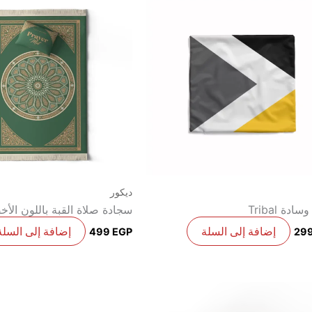
ديكور
ادة Tribal
سجادة صلاة القبة باللون الأخ
إضافة إلى السلة
إضافة إلى السلة
499
EGP
29