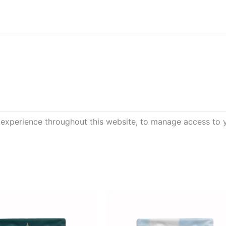
 experience throughout this website, to manage access to 