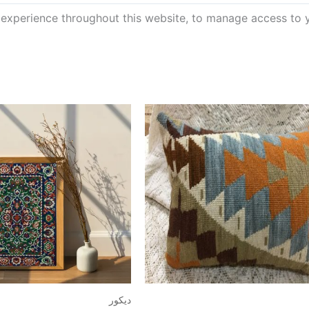
 experience throughout this website, to manage access to 
ديكور