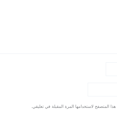
ذا المتصفح لاستخدامها المرة المقبلة في تعليقي.