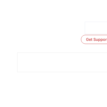
Get Suppor