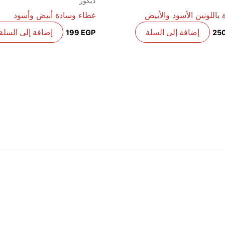
ديكور
باللونين الأسود والأبيض
غطاء وسادة أبيض وأسود
إضافة إلى السلة
إضافة إلى السلة
199
EGP
25