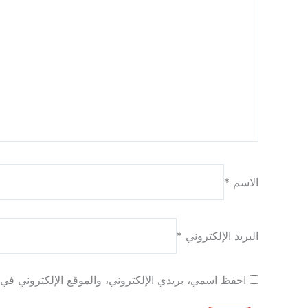
الاسم
*
البريد الإلكتروني
*
احفظ اسمي، بريدي الإلكتروني، والموقع الإلكتروني في ه