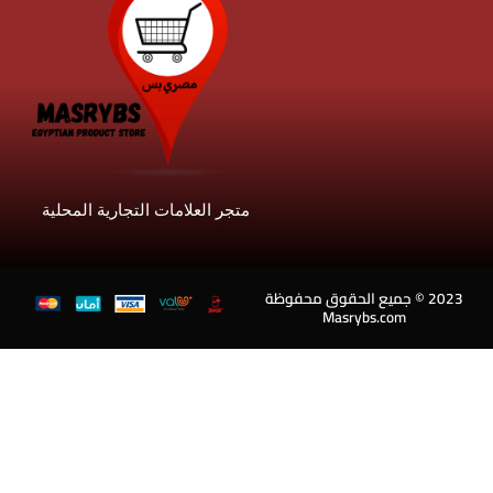
متجر العلامات التجارية المحلية
202 © جميع الحقوق محفوظة
Masrybs.com